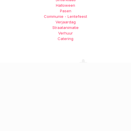
Halloween
Pasen
Communie - Lentefeest
Verjaardag
Straatanimatie
Verhuur
Catering