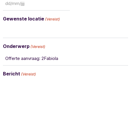
Gewenste locatie
(Vereist)
Onderwerp
(Vereist)
Bericht
(Vereist)