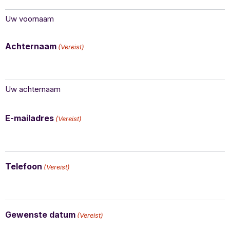
Uw voornaam
Achternaam
(Vereist)
Uw achternaam
E-mailadres
(Vereist)
Telefoon
(Vereist)
Gewenste datum
(Vereist)