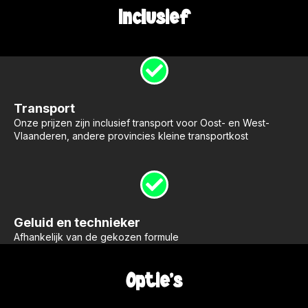
Inclusief
Transport
Onze prijzen zijn inclusief transport voor Oost- en West-
Vlaanderen, andere provincies kleine transportkost
Geluid en technieker
Afhankelijk van de gekozen formule
Optie's