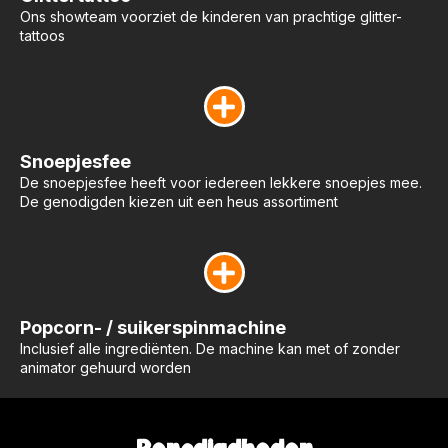
Ons showteam voorziet de kinderen van prachtige glitter-
tattoos
Snoepjesfee
De snoepjesfee heeft voor iedereen lekkere snoepjes mee.
De genodigden kiezen uit een heus assortiment
Popcorn- / suikerspinmachine
Inclusief alle ingrediënten. De machine kan met of zonder
animator gehuurd worden