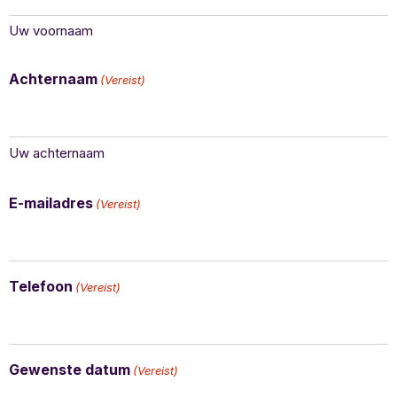
Uw voornaam
Achternaam
(Vereist)
Uw achternaam
E-mailadres
(Vereist)
Telefoon
(Vereist)
Gewenste datum
(Vereist)