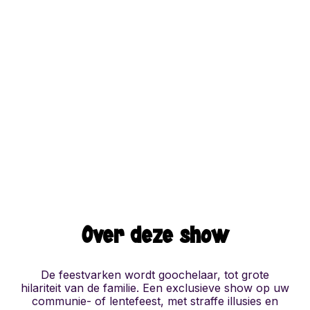
Over deze show
De feestvarken wordt goochelaar, tot grote
hilariteit van de familie. Een exclusieve show op uw
communie- of lentefeest, met straffe illusies en