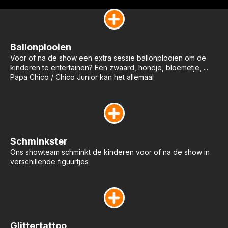
Ballonplooien
Voor of na de show een extra sessie ballonplooien om de
kinderen te entertainen? Een zwaard, hondje, bloemetje, ...
Papa Chico / Chico Junior kan het allemaal
Schminkster
Ons showteam schminkt de kinderen voor of na de show in
verschillende figuurtjes
Glittertattoo