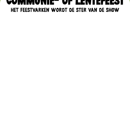
COMMUNIE- OF LENTEFEEST
HET FEESTVARKEN WORDT DE STER VAN DE SHOW