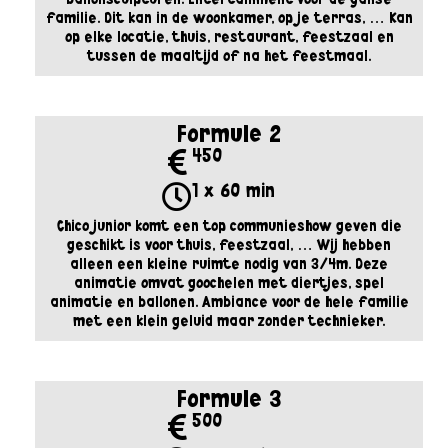
familie. Dit kan in de woonkamer, op je terras, … Kan
op elke locatie, thuis, restaurant, feestzaal en
tussen de maaltijd of na het feestmaal.
Formule 2
450
1 x 60 min
Chico junior komt een top communieshow geven die
geschikt is voor thuis, feestzaal, … Wij hebben
alleen een kleine ruimte nodig van 3/4m. Deze
animatie omvat goochelen met diertjes, spel
animatie en ballonen. Ambiance voor de hele familie
met een klein geluid maar zonder technieker.
Formule 3
500