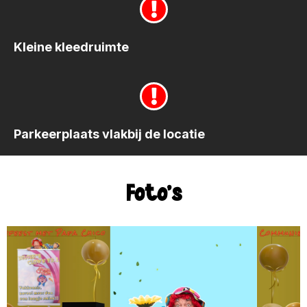
Kleine kleedruimte
Parkeerplaats vlakbij de locatie
Foto's