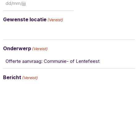
Gewenste locatie
(Vereist)
Onderwerp
(Vereist)
Bericht
(Vereist)