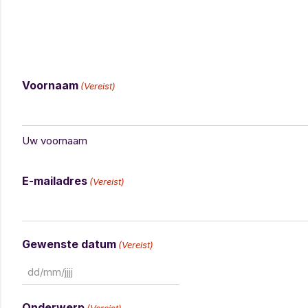
Voornaam
(Vereist)
Uw voornaam
E-mailadres
(Vereist)
Gewenste datum
(Vereist)
Onderwerp