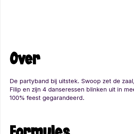
Over
De partyband bij uitstek. Swoop zet de zaal
Filip en zijn 4 danseressen blinken uit in 
100% feest gegarandeerd.
Formules