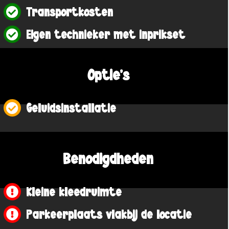
Transportkosten
Eigen technieker met inprikset
Optie's
Geluidsinstallatie
Benodigdheden
Kleine kleedruimte
Parkeerplaats vlakbij de locatie