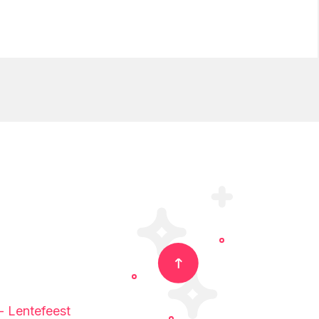
 Lentefeest