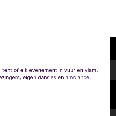
, tent of elk evenement in vuur en vlam.
meezingers, eigen dansjes en ambiance.