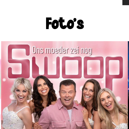
Foto's