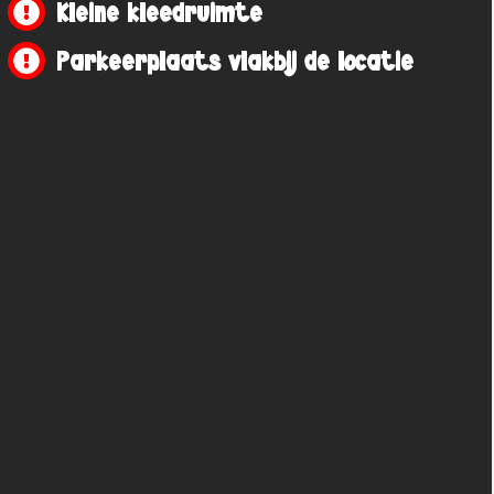
Kleine kleedruimte
Parkeerplaats vlakbij de locatie