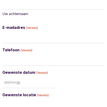
Uw achternaam
E-mailadres
(Vereist)
Telefoon
(Vereist)
Gewenste datum
(Vereist)
Gewenste locatie
(Vereist)