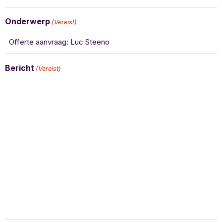
Onderwerp
(Vereist)
Bericht
(Vereist)