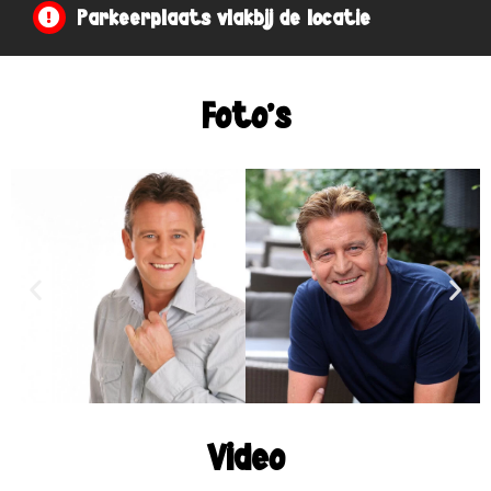
Parkeerplaats vlakbij de locatie
Foto's
Video