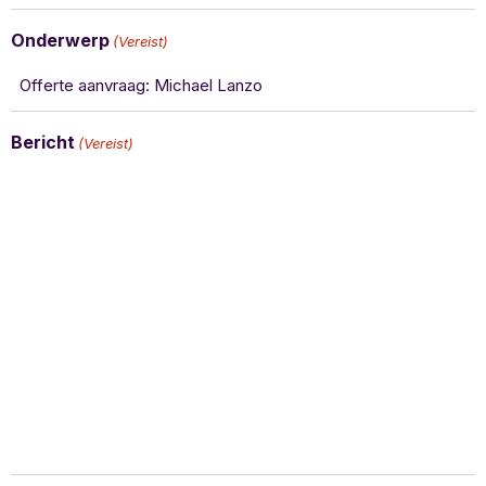
Onderwerp
(Vereist)
Bericht
(Vereist)