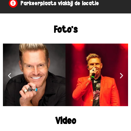
Parkeerplaats vlakbij de locatie
Foto's
Video