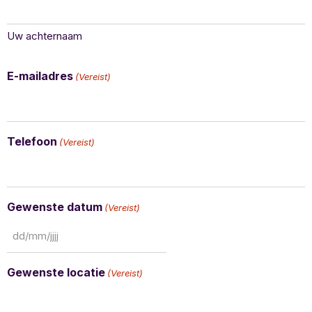
Uw achternaam
E-mailadres
(Vereist)
Telefoon
(Vereist)
Gewenste datum
(Vereist)
Gewenste locatie
(Vereist)