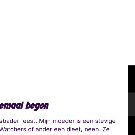
lemaal begon
sbader feest. Mijn moeder is een stevige
 Watchers of ander een dieet, neen. Ze