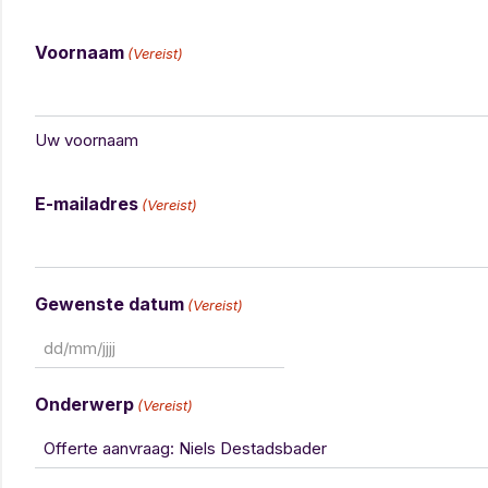
Voornaam
(Vereist)
Uw voornaam
E-mailadres
(Vereist)
Gewenste datum
(Vereist)
Onderwerp
(Vereist)