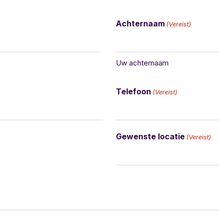
Achternaam
(Vereist)
Uw achternaam
Telefoon
(Vereist)
Gewenste locatie
(Vereist)