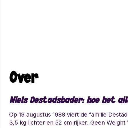
Over
Niels Destadsbader: hoe het al
Op 19 augustus 1988 viert de familie Destad
3,5 kg lichter en 52 cm rijker. Geen Weight