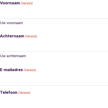
Voornaam
(Vereist)
Uw voornaam
Achternaam
(Vereist)
Uw achternaam
E-mailadres
(Vereist)
Telefoon
(Vereist)