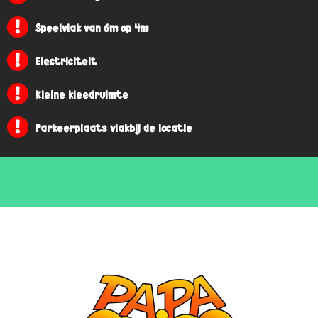
Speelvlak van 6m op 4m
Electriciteit
Kleine kleedruimte
Parkeerplaats vlakbij de locatie