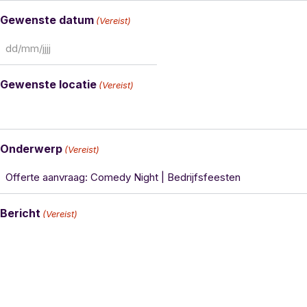
Gewenste datum
(Vereist)
Gewenste locatie
(Vereist)
Onderwerp
(Vereist)
Bericht
(Vereist)