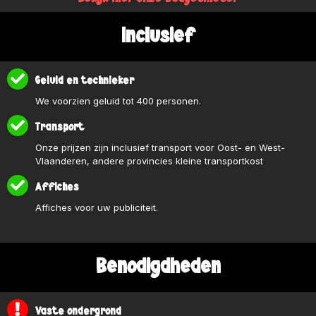
Inclusief
Geluid en technieker
We voorzien geluid tot 400 personen.
Transport
Onze prijzen zijn inclusief transport voor Oost- en West-
Vlaanderen, andere provincies kleine transportkost
Affiches
Affiches voor uw publiciteit.
Benodigdheden
Vaste ondergrond