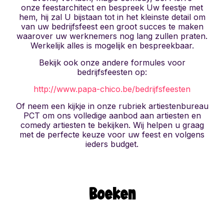
onze feestarchitect en bespreek Uw feestje met
hem, hij zal U bijstaan tot in het kleinste detail om
van uw bedrijfsfeest een groot succes te maken
waarover uw werknemers nog lang zullen praten.
Werkelijk alles is mogelijk en bespreekbaar.
Bekijk ook onze andere formules voor
bedrijfsfeesten op:
http://www.papa-chico.be/bedrijfsfeesten
Of neem een kijkje in onze rubriek artiestenbureau
PCT om ons volledige aanbod aan artiesten en
comedy artiesten te bekijken. Wij helpen u graag
met de perfecte keuze voor uw feest en volgens
ieders budget.
Boeken