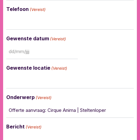
Telefoon
(Vereist)
Gewenste datum
(Vereist)
Gewenste locatie
(Vereist)
Onderwerp
(Vereist)
Bericht
(Vereist)