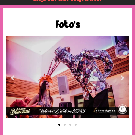
Foto's