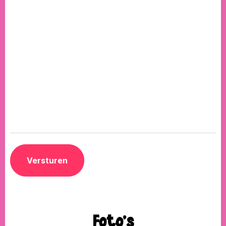
Foto's