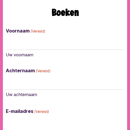
Boeken
Voornaam
(Vereist)
Uw voornaam
Achternaam
(Vereist)
Uw achternaam
E-mailadres
(Vereist)