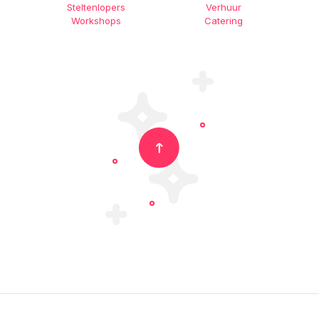
Steltenlopers
Verhuur
Workshops
Catering