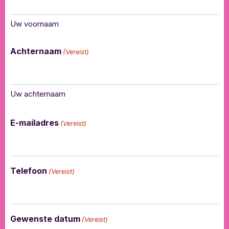
Uw voornaam
Achternaam
(Vereist)
Uw achternaam
E-mailadres
(Vereist)
Telefoon
(Vereist)
Gewenste datum
(Vereist)