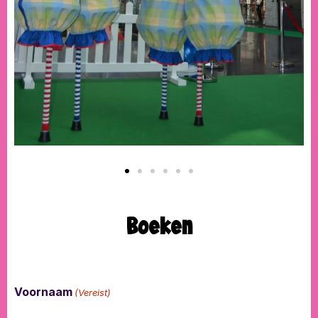
Boeken
Voornaam
(Vereist)