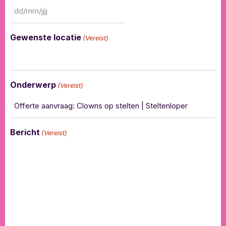
Gewenste locatie
(Vereist)
Onderwerp
(Vereist)
Bericht
(Vereist)