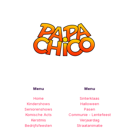
Menu
Menu
Home
Sinterklaas
Kindershows
Halloween
Seniorenshows
Pasen
Komische Acts
Communie - Lentefeest
Kerstmis
Verjaardag
Bedrijfsfeesten
Straatanimatie