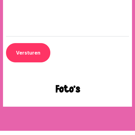
Foto's