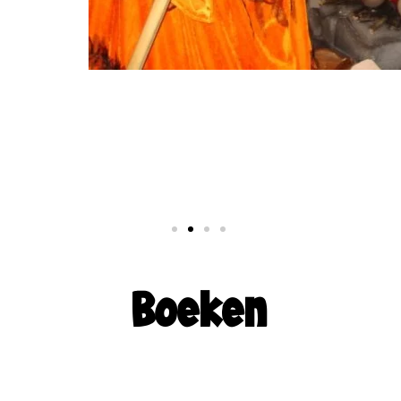
Boeken