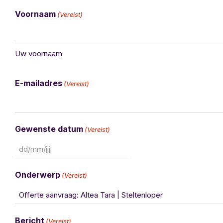
Voornaam
(Vereist)
Uw voornaam
E-mailadres
(Vereist)
Gewenste datum
(Vereist)
Onderwerp
(Vereist)
Bericht
(Vereist)