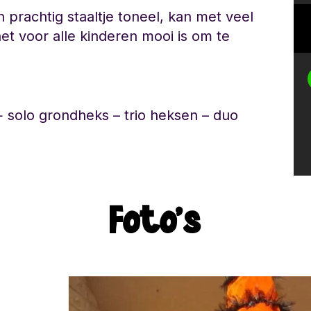
n prachtig staaltje toneel, kan met veel
et voor alle kinderen mooi is om te
 solo grondheks – trio heksen – duo
Foto's