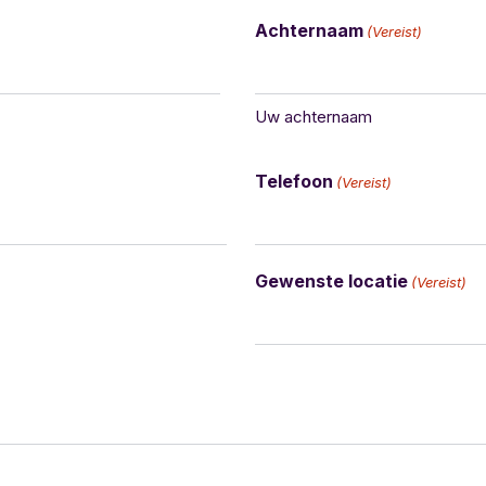
Achternaam
(Vereist)
Uw achternaam
Telefoon
(Vereist)
Gewenste locatie
(Vereist)