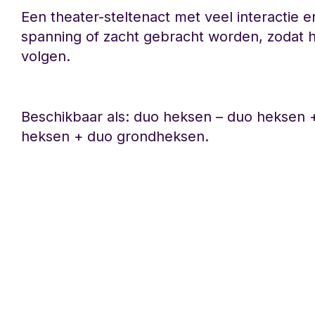
Een theater-steltenact met veel interactie e
spanning of zacht gebracht worden, zodat h
volgen.
Beschikbaar als: duo heksen – duo heksen +
heksen + duo grondheksen.