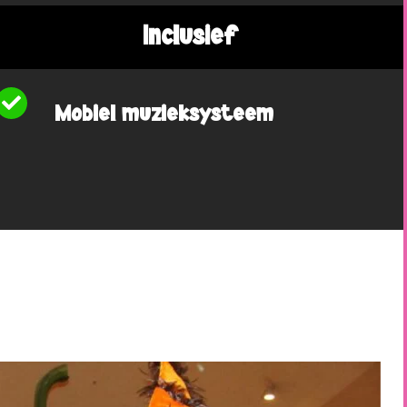
Inclusief
Mobiel muzieksysteem