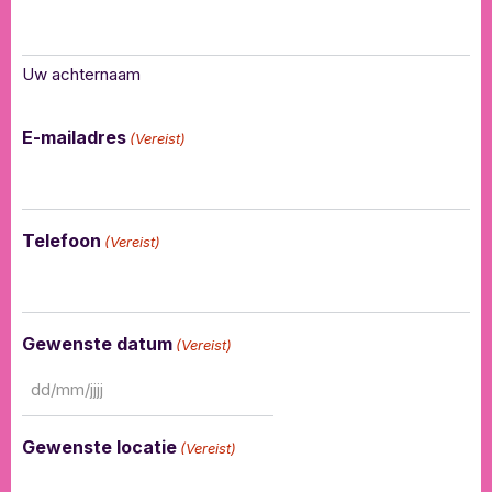
Uw achternaam
E-mailadres
(Vereist)
Telefoon
(Vereist)
Gewenste datum
(Vereist)
Gewenste locatie
(Vereist)