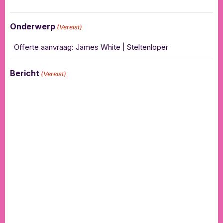
Onderwerp
(Vereist)
Bericht
(Vereist)