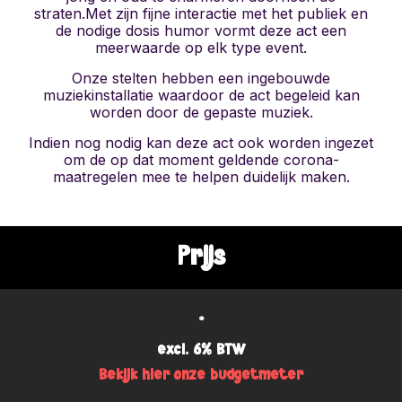
straten.Met zijn fijne interactie met het publiek en
de nodige dosis humor vormt deze act een
meerwaarde op elk type event.
Onze stelten hebben een ingebouwde
muziekinstallatie waardoor de act begeleid kan
worden door de gepaste muziek.
Indien nog nodig kan deze act ook worden ingezet
om de op dat moment geldende corona-
maatregelen mee te helpen duidelijk maken.
Prijs
*
excl. 6% BTW
Bekijk hier onze budgetmeter