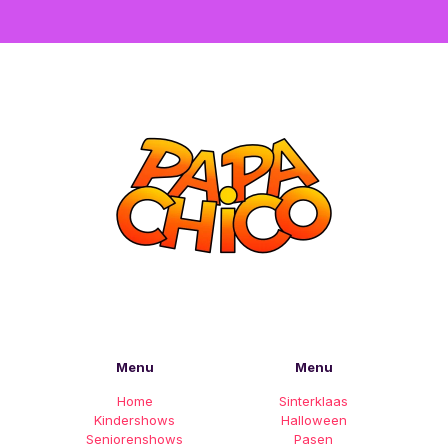
Menu
Menu
Home
Sinterklaas
Kindershows
Halloween
Seniorenshows
Pasen