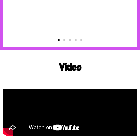
Video