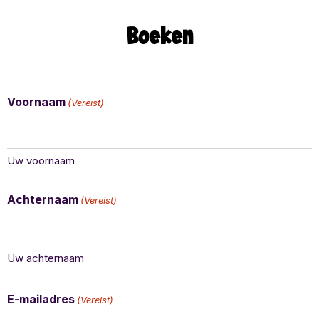
Boeken
Voornaam
(Vereist)
Uw voornaam
Achternaam
(Vereist)
Uw achternaam
E-mailadres
(Vereist)