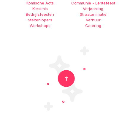
Komische Acts
Communie - Lentefeest
Kerstmis
Verjaardag
Bedrijfsfeesten
Straatanimatie
Steltenlopers
Verhuur
Workshops
Catering