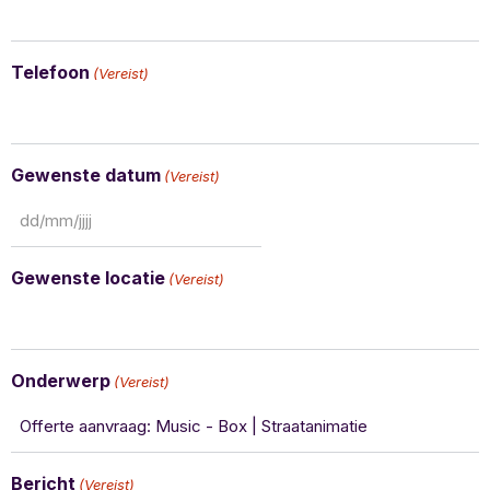
Telefoon
(Vereist)
Gewenste datum
(Vereist)
Gewenste locatie
(Vereist)
Onderwerp
(Vereist)
Bericht
(Vereist)