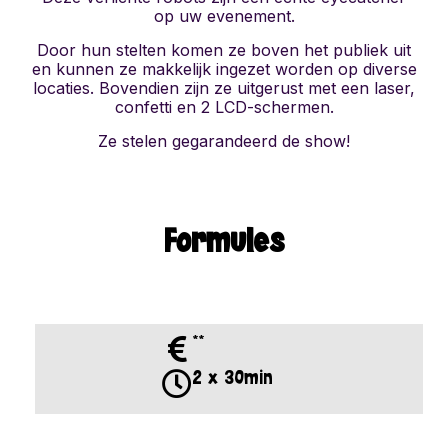
op uw evenement.
Door hun stelten komen ze boven het publiek uit
en kunnen ze makkelijk ingezet worden op diverse
locaties. Bovendien zijn ze uitgerust met een laser,
confetti en 2 LCD-schermen.
Ze stelen gegarandeerd de show!
Formules
**
2 x 30min