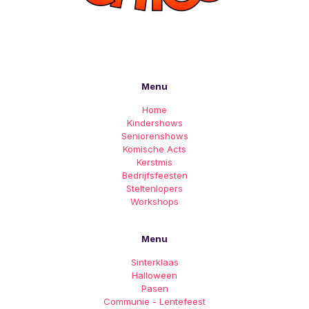
Menu
Home
Kindershows
Seniorenshows
Komische Acts
Kerstmis
Bedrijfsfeesten
Steltenlopers
Workshops
Menu
Sinterklaas
Halloween
Pasen
Communie - Lentefeest