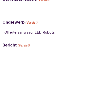
Onderwerp
(Vereist)
Bericht
(Vereist)