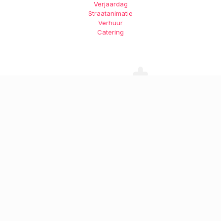
Verjaardag
Straatanimatie
Verhuur
Catering