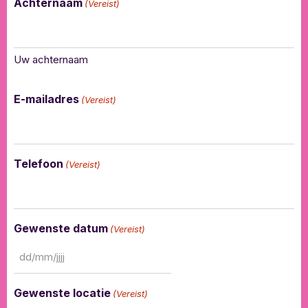
Achternaam
(Vereist)
Uw achternaam
E-mailadres
(Vereist)
Telefoon
(Vereist)
Gewenste datum
(Vereist)
Gewenste locatie
(Vereist)