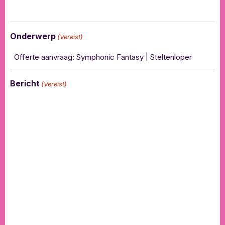
Onderwerp
(Vereist)
Bericht
(Vereist)