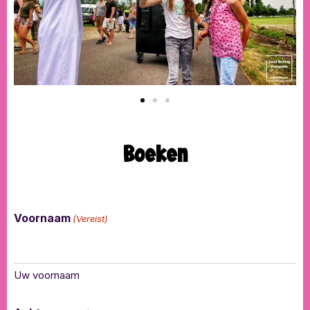
Boeken
Voornaam
(Vereist)
Uw voornaam