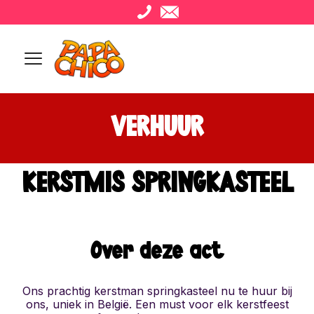
VERHUUR
KERSTMIS SPRINGKASTEEL
Over deze act
Ons prachtig kerstman springkasteel nu te huur bij
ons, uniek in België. Een must voor elk kerstfeest