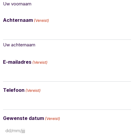
Uw voornaam
Achternaam
(Vereist)
Uw achternaam
E-mailadres
(Vereist)
Telefoon
(Vereist)
Gewenste datum
(Vereist)