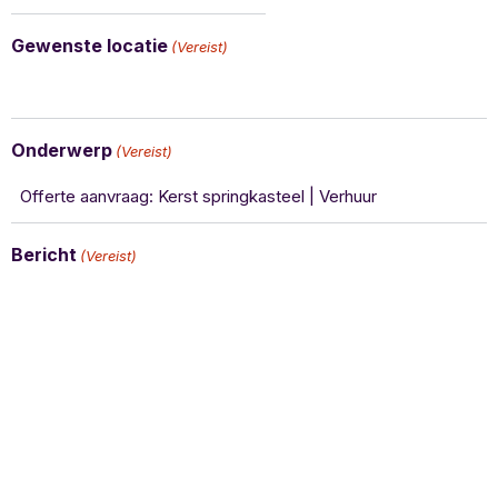
Gewenste locatie
(Vereist)
Onderwerp
(Vereist)
Bericht
(Vereist)