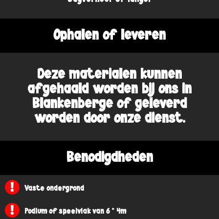
Ophalen of leveren
Deze materialen kunnen
afgehaald worden bij ons in
Blankenberge of geleverd
worden door onze dienst.
Benodigdheden
Vaste ondergrond
Podium of speelvlak van 6 * 4m