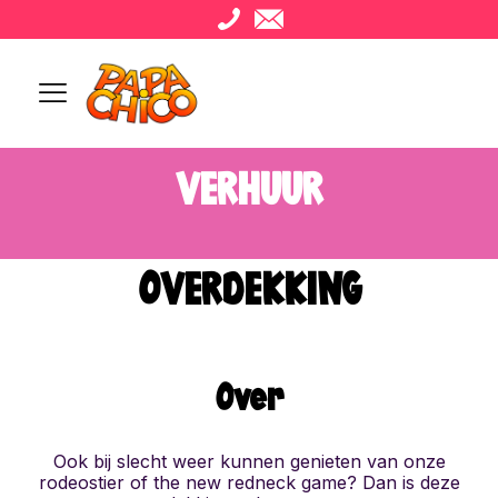
VERHUUR
OVERDEKKING
Over
Ook bij slecht weer kunnen genieten van onze
rodeostier of the new redneck game? Dan is deze