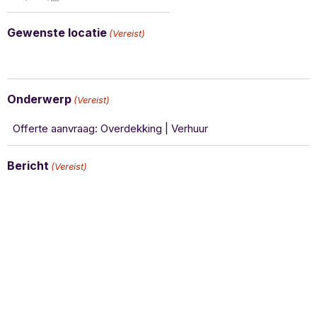
Gewenste locatie
(Vereist)
Onderwerp
(Vereist)
Bericht
(Vereist)