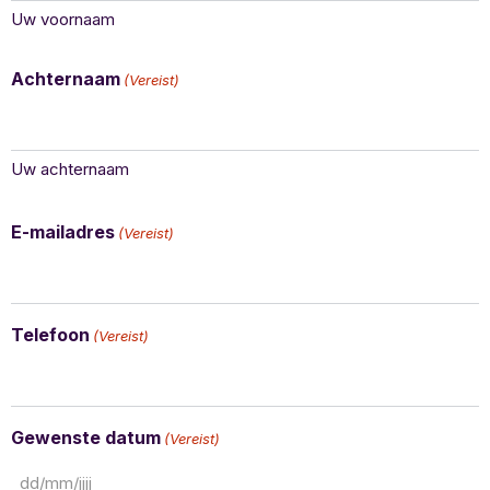
Uw voornaam
Achternaam
(Vereist)
Uw achternaam
E-mailadres
(Vereist)
Telefoon
(Vereist)
Gewenste datum
(Vereist)