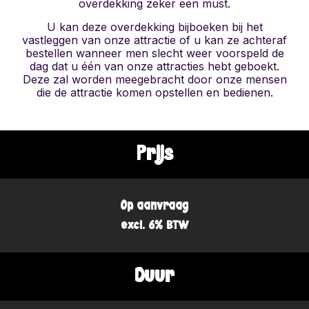
overdekking zeker een must.
U kan deze overdekking bijboeken bij het
vastleggen van onze attractie of u kan ze achteraf
bestellen wanneer men slecht weer voorspeld de
dag dat u één van onze attracties hebt geboekt.
Deze zal worden meegebracht door onze mensen
die de attractie komen opstellen en bedienen.
Prijs
Op aanvraag
excl. 6% BTW
Duur