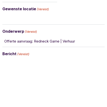
Gewenste locatie
(Vereist)
Onderwerp
(Vereist)
Bericht
(Vereist)