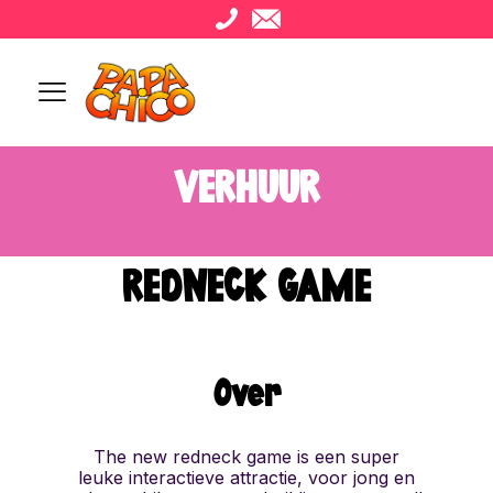
VERHUUR
REDNECK GAME
Over
The new redneck game is een super
leuke interactieve attractie, voor jong en