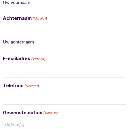
Uw voornaam
Achternaam
(Vereist)
Uw achternaam
E-mailadres
(Vereist)
Telefoon
(Vereist)
Gewenste datum
(Vereist)